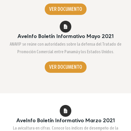
VER DOCUMENTO
AveInfo Boletín Informativo Mayo 2021
ANAVIP se reúne con autoridades sobre la defensa del Tratado de
Promoción Comercial entre Panamá y los Estados Unidos.
VER DOCUMENTO
AveInfo Boletín Informativo Marzo 2021
La avicultura en cifras. Conoce los índices de desempeño de la