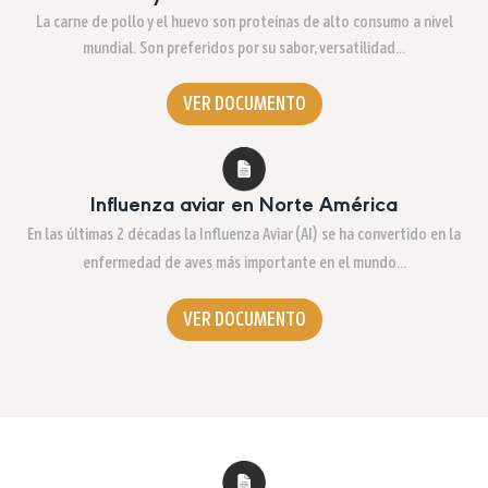
La carne de pollo y el huevo son proteínas de alto consumo a nivel
mundial. Son preferidos por su sabor, versatilidad…
VER DOCUMENTO
Influenza aviar en Norte América
En las últimas 2 décadas la Influenza Aviar (AI) se ha convertido en la
enfermedad de aves más importante en el mundo…
VER DOCUMENTO