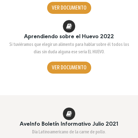
VER DOCUMENTO
Aprendiendo sobre el Huevo 2022
Si tuviéramos que elegir un alimento para hablar sobre él todos los
días sin duda alguna ese sería EL HUEVO.
VER DOCUMENTO
AveInfo Boletín Informativo Julio 2021
Día Latinoamericano de la carne de pollo.