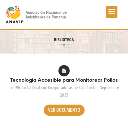
Tecnología Accesible para Monitorear Pollos
con Visión Artificial con Computadoras de Bajo Costo – Septiembre
2025
VER DOCUMENTO