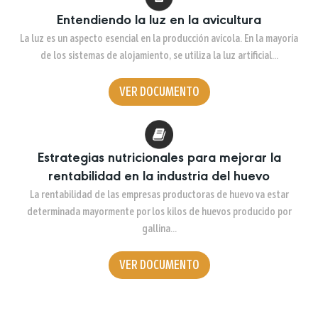
Entendiendo la luz en la avicultura
La luz es un aspecto esencial en la producción avícola. En la mayoría
de los sistemas de alojamiento, se utiliza la luz artificial…
VER DOCUMENTO
Estrategias nutricionales para mejorar la
rentabilidad en la industria del huevo
La rentabilidad de las empresas productoras de huevo va estar
determinada mayormente por los kilos de huevos producido por
gallina…
VER DOCUMENTO