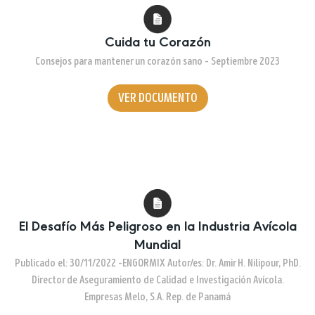
Cuida tu Corazón
Consejos para mantener un corazón sano – Septiembre 2023
VER DOCUMENTO
El Desafío Más Peligroso en la Industria Avícola
Mundial
Publicado el: 30/11/2022 -ENGORMIX Autor/es: Dr. Amir H. Nilipour, PhD.
Director de Aseguramiento de Calidad e Investigación Avícola.
Empresas Melo, S.A. Rep. de Panamá