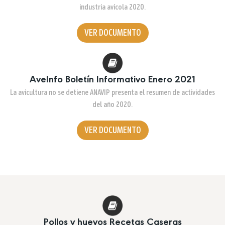
industria avícola 2020.
VER DOCUMENTO
AveInfo Boletín Informativo Enero 2021
La avicultura no se detiene ANAVIP presenta el resumen de actividades
del año 2020.
VER DOCUMENTO
Pollos y huevos Recetas Caseras