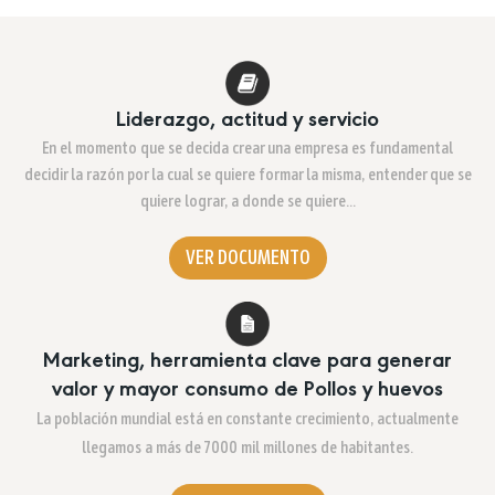
Liderazgo, actitud y servicio
En el momento que se decida crear una empresa es fundamental
decidir la razón por la cual se quiere formar la misma, entender que se
quiere lograr, a donde se quiere…
VER DOCUMENTO
Marketing, herramienta clave para generar
valor y mayor consumo de Pollos y huevos
La población mundial está en constante crecimiento, actualmente
llegamos a más de 7000 mil millones de habitantes.