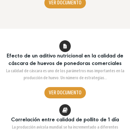
VER DOCUMENTO
Efecto de un aditivo nutricional en la calidad de
cáscara de huevos de ponedoras comerciales
La calidad de cáscara es uno de los parámetros mas importantes en la
producción de huevo. Un número de estrategias…
VER DOCUMENTO
Correlación entre calidad de pollito de 1 día
La producción avícola mundial se ha incrementado a diferentes