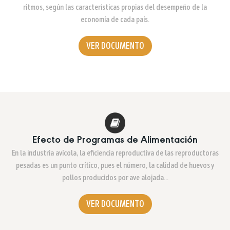
ritmos, según las características propias del desempeño de la
economía de cada país.
VER DOCUMENTO
Efecto de Programas de Alimentación
En la industria avícola, la eficiencia reproductiva de las reproductoras
pesadas es un punto crítico, pues el número, la calidad de huevos y
pollos producidos por ave alojada…
VER DOCUMENTO