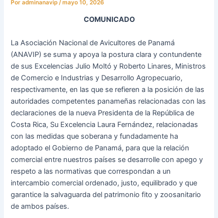
Por
adminanavip
/
mayo 10, 2026
COMUNICADO
La Asociación Nacional de Avicultores de Panamá
(ANAVIP) se suma y apoya la postura clara y contundente
de sus Excelencias Julio Moltó y Roberto Linares, Ministros
de Comercio e Industrias y Desarrollo Agropecuario,
respectivamente, en las que se refieren a la posición de las
autoridades competentes panameñas relacionadas con las
declaraciones de la nueva Presidenta de la República de
Costa Rica, Su Excelencia Laura Fernández, relacionadas
con las medidas que soberana y fundadamente ha
adoptado el Gobierno de Panamá, para que la relación
comercial entre nuestros países se desarrolle con apego y
respeto a las normativas que correspondan a un
intercambio comercial ordenado, justo, equilibrado y que
garantice la salvaguarda del patrimonio fito y zoosanitario
de ambos países.