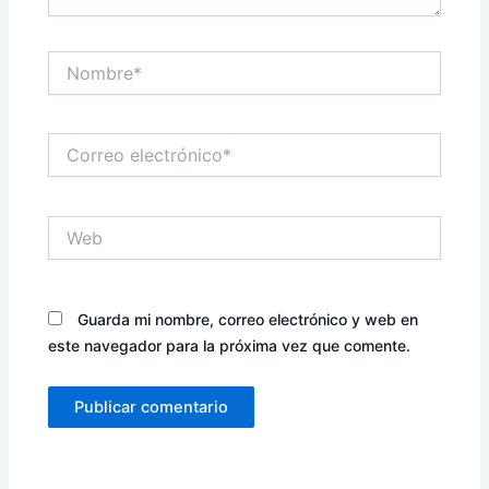
Nombre*
Correo
electrónico*
Web
Guarda mi nombre, correo electrónico y web en
este navegador para la próxima vez que comente.